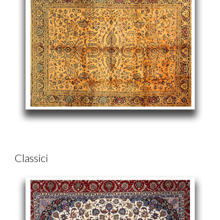
Classici