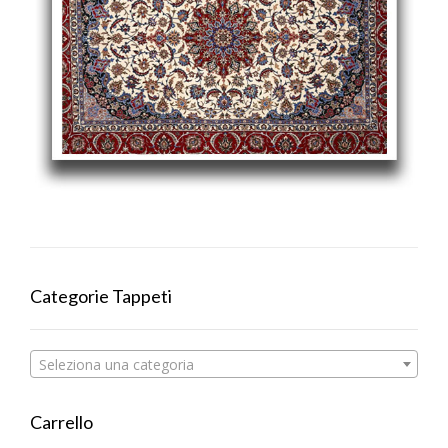
Categorie Tappeti
Seleziona una categoria
Carrello