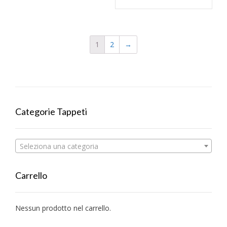
1
2
→
Categorie Tappeti
Seleziona una categoria
Carrello
Nessun prodotto nel carrello.