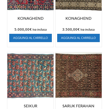
KONAGHEND
KONAGHEND
5.000,00
€
3.500,00
€
Iva inclusa
Iva inclusa
AGGIUNGI AL CARRELLO
AGGIUNGI AL CARRELLO
SEIKUR
SARUK FERAHAN