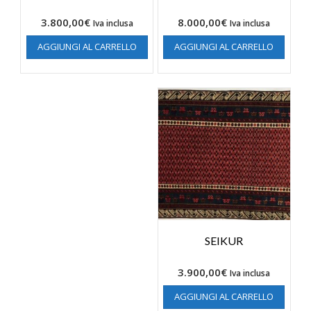
3.800,00
€
8.000,00
€
Iva inclusa
Iva inclusa
AGGIUNGI AL CARRELLO
AGGIUNGI AL CARRELLO
SEIKUR
3.900,00
€
Iva inclusa
AGGIUNGI AL CARRELLO