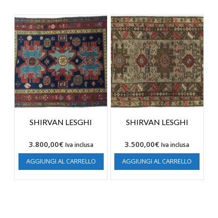
SHIRVAN LESGHI
SHIRVAN LESGHI
3.800,00
€
3.500,00
€
Iva inclusa
Iva inclusa
AGGIUNGI AL CARRELLO
AGGIUNGI AL CARRELLO