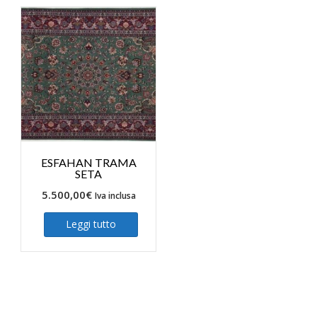
ESFAHAN TRAMA
SETA
5.500,00
€
Iva inclusa
Leggi tutto