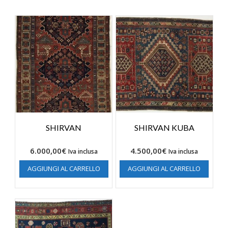
SHIRVAN
SHIRVAN KUBA
6.000,00
€
4.500,00
€
Iva inclusa
Iva inclusa
AGGIUNGI AL CARRELLO
AGGIUNGI AL CARRELLO