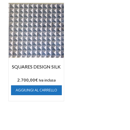
SQUARES DESIGN SILK
2.700,00
€
Iva inclusa
AGGIUNGI AL CARRELLO