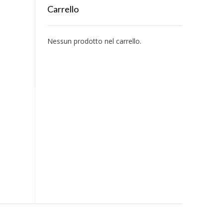
Carrello
Nessun prodotto nel carrello.