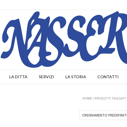
LA DITTA
SERVIZI
LA STORIA
CONTATTI
HOME
/ PRODOTTI TAGGATI 