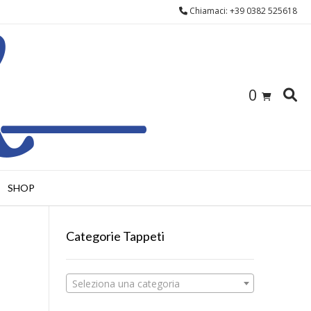
Chiamaci: +39 0382 525618
0
SHOP
Categorie Tappeti
Seleziona una categoria