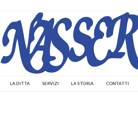
LA DITTA
SERVIZI
LA STORIA
CONTATTI