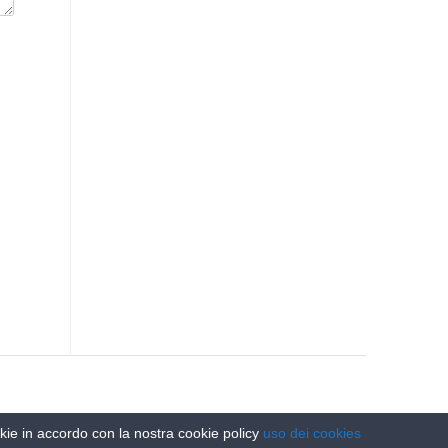
ookie in accordo con la nostra cookie policy
uso dei cookies