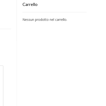
Carrello
Nessun prodotto nel carrello.