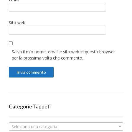
Sito web
Salva il mio nome, email e sito web in questo browser
per la prossima volta che commento.
Categorie Tappeti
Seleziona una categoria