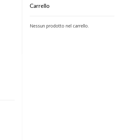
Carrello
Nessun prodotto nel carrello.