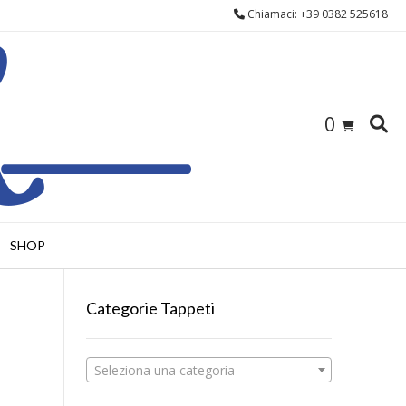
Chiamaci: +39 0382 525618
0
SHOP
Categorie Tappeti
Seleziona una categoria