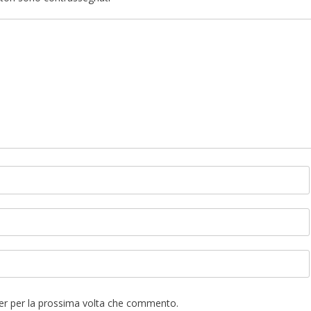
ser per la prossima volta che commento.