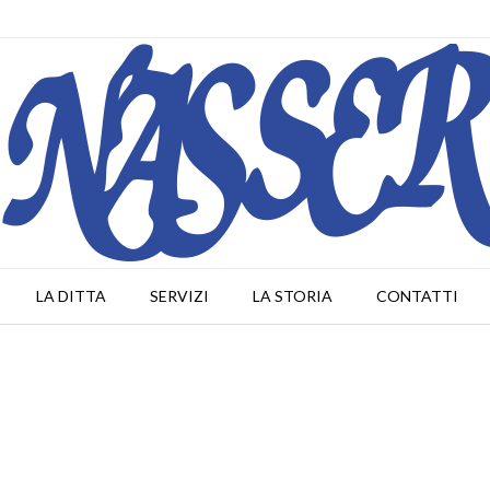
LA DITTA
SERVIZI
LA STORIA
CONTATTI