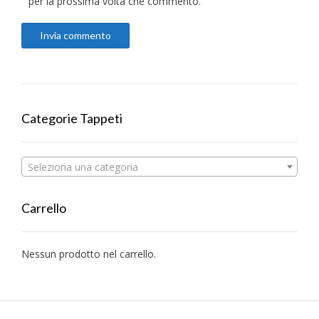
per la prossima volta che commento.
Categorie Tappeti
Seleziona una categoria
Carrello
Nessun prodotto nel carrello.