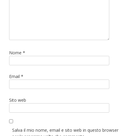
Nome
*
Email
*
Sito web
Salva il mio nome, email e sito web in questo browser