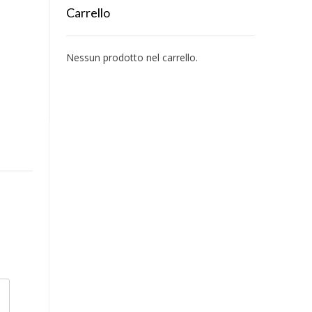
Carrello
Nessun prodotto nel carrello.