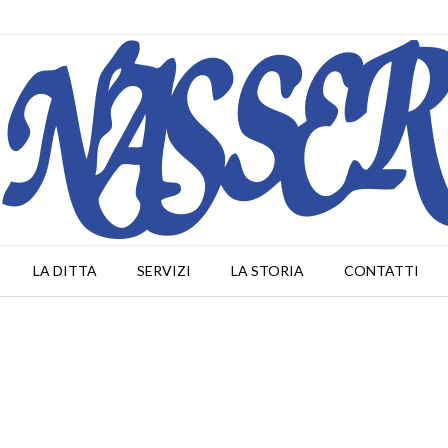
LA DITTA
SERVIZI
LA STORIA
CONTATTI