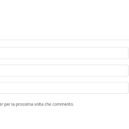
ser per la prossima volta che commento.