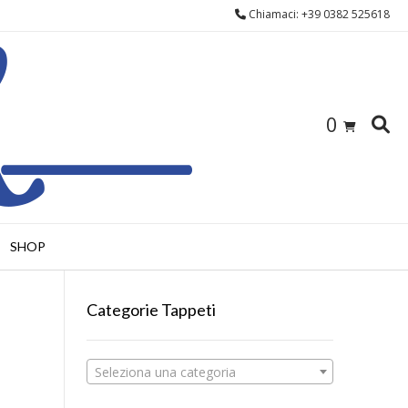
Chiamaci: +39 0382 525618
0
SHOP
Categorie Tappeti
Seleziona una categoria