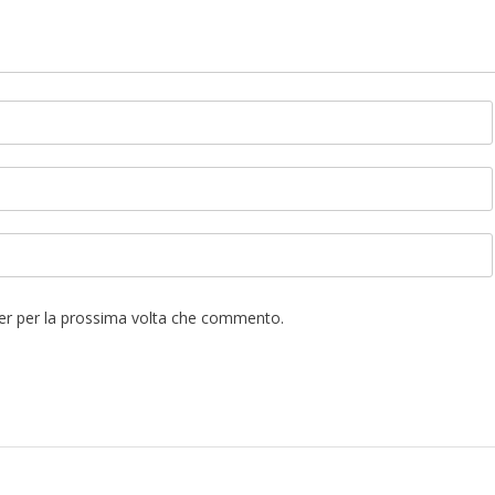
ser per la prossima volta che commento.