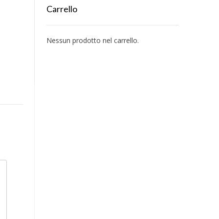
Carrello
Nessun prodotto nel carrello.