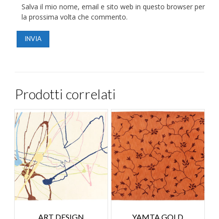
Salva il mio nome, email e sito web in questo browser per
la prossima volta che commento.
Prodotti correlati
ART DESIGN
YAMTA GOLD