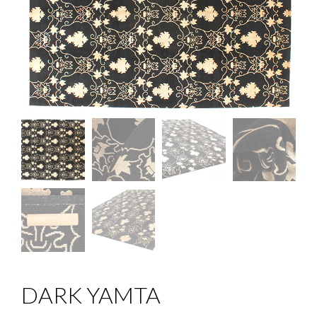
DARK YAMTA