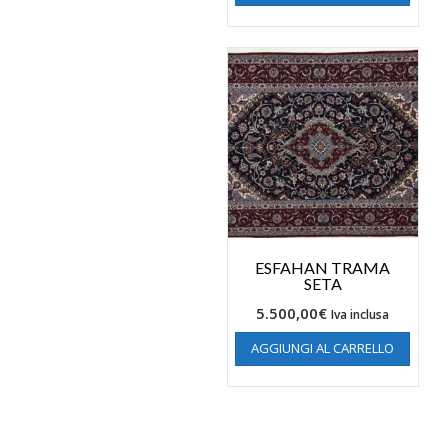
ESFAHAN TRAMA
SETA
5.500,00
€
Iva inclusa
AGGIUNGI AL CARRELLO