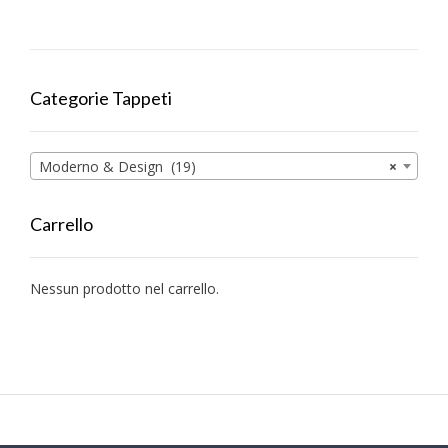
Categorie Tappeti
Moderno & Design (19)
×
Carrello
Nessun prodotto nel carrello.