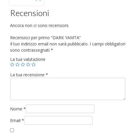
Recensioni
Ancora non ci sono recensioni.
Recensisci per primo “DARK YAMTA”
Il tuo indirizzo email non sarà pubblicato.
I campi obbligatori
sono contrassegnati
*
La tua valutazione
La tua recensione
*
Nome
*
Email
*