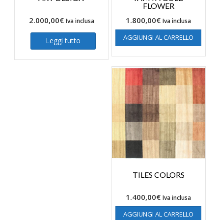
FLOWER
2.000,00
€
1.800,00
€
Iva inclusa
Iva inclusa
AGGIUNGI AL CARRELLO
Leggi tutto
TILES COLORS
1.400,00
€
Iva inclusa
AGGIUNGI AL CARRELLO