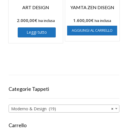
ART DESIGN
YAMTA ZEN DISEGN
2.000,00
€
1.600,00
€
Iva inclusa
Iva inclusa
AGGIUNGI AL CARRELLO
Leggi tutto
Categorie Tappeti
Moderno & Design (19)
×
Carrello