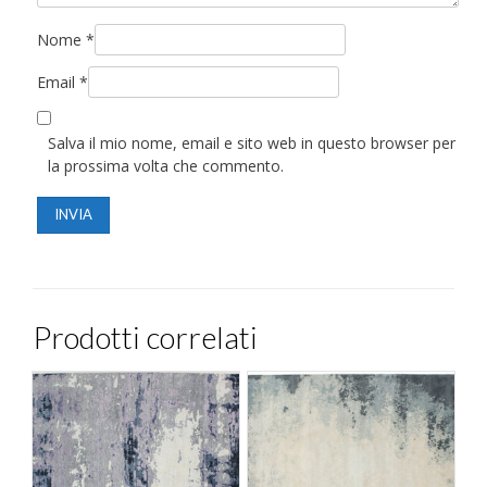
Nome
*
Email
*
Salva il mio nome, email e sito web in questo browser per
la prossima volta che commento.
Prodotti correlati