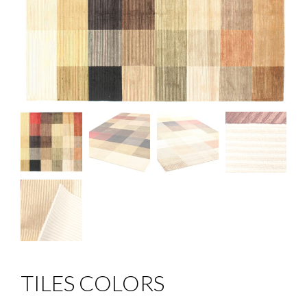
TILES COLORS