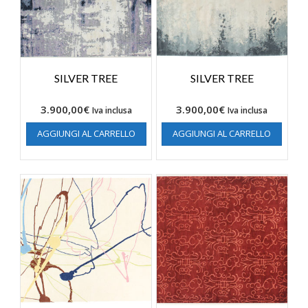
SILVER TREE
SILVER TREE
3.900,00
€
3.900,00
€
Iva inclusa
Iva inclusa
AGGIUNGI AL CARRELLO
AGGIUNGI AL CARRELLO