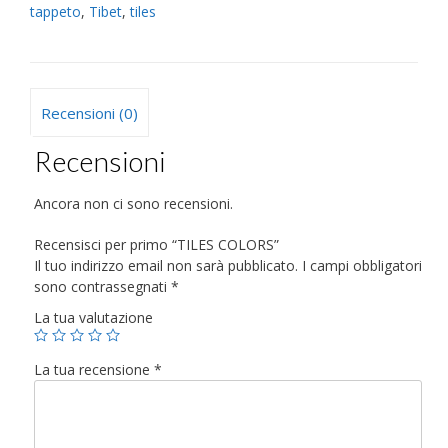
tappeto
,
Tibet
,
tiles
Recensioni (0)
Recensioni
Ancora non ci sono recensioni.
Recensisci per primo “TILES COLORS”
Il tuo indirizzo email non sarà pubblicato.
I campi obbligatori
sono contrassegnati
*
La tua valutazione
La tua recensione
*